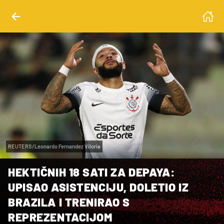
REUTERS/Leonardo Fernandez Viloria
HEKTIČNIH 18 SATI ZA DEPAYA:
UPISAO ASISTENCIJU, DOLETIO IZ
BRAZILA I TRENIRAO S
REPREZENTACIJOM