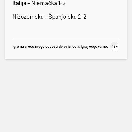
Italija – Njemačka 1-2
Nizozemska – Španjolska 2-2
Igre na sreću mogu dovesti do ovisnosti. Igraj odgovorno.