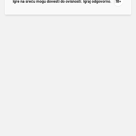
Igre na sreću mogu dovesti do ovisnosti. Igraj odgovorno.