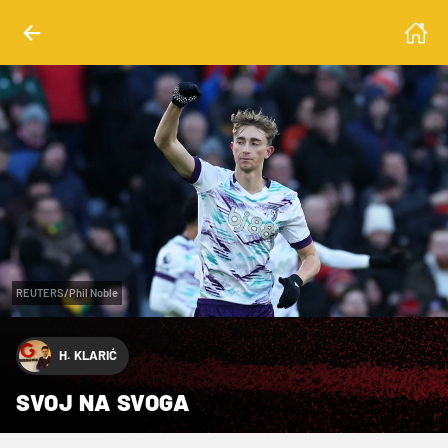
REUTERS/Phil Noble
H. KLARIĆ
SVOJ NA SVOGA