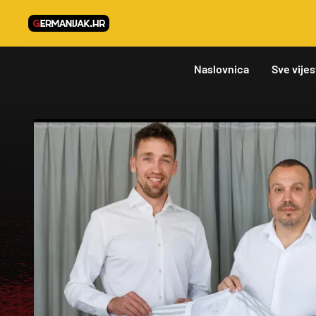
Naslovnica
Sve vijes