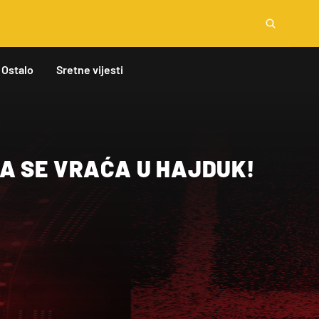
Ostalo
Sretne vijesti
A SE VRAĆA U HAJDUK!