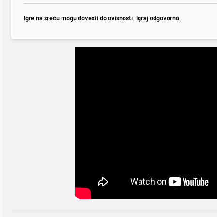
Igre na sreću mogu dovesti do ovisnosti. Igraj odgovorno.