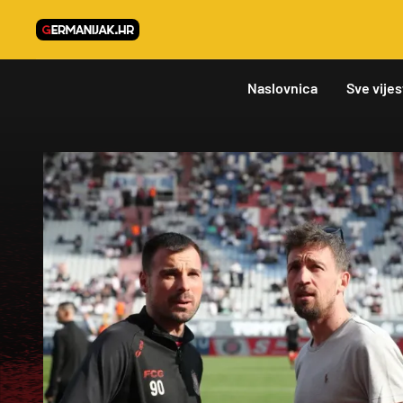
Naslovnica
Sve vijes