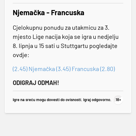
Njemačka - Francuska
Cjelokupnu ponudu za utakmicu za 3.
mjesto Lige nacija koja se igra u nedjelju
8. lipnja u 15 sati u Stuttgartu pogledajte
ovdje:
(2.45) Njemačka (3.45) Francuska (2.80)
ODIGRAJ ODMAH!
Igre na sreću mogu dovesti do ovisnosti. Igraj odgovorno.