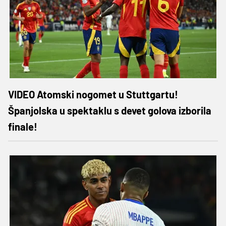
VIDEO Atomski nogomet u Stuttgartu!
Španjolska u spektaklu s devet golova izborila
finale!