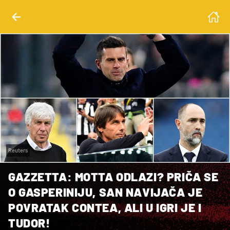
Reuters
GAZZETTA: MOTTA ODLAZI? PRIČA SE
O GASPERINIJU, SAN NAVIJAČA JE
POVRATAK CONTEA, ALI U IGRI JE I
TUDOR!