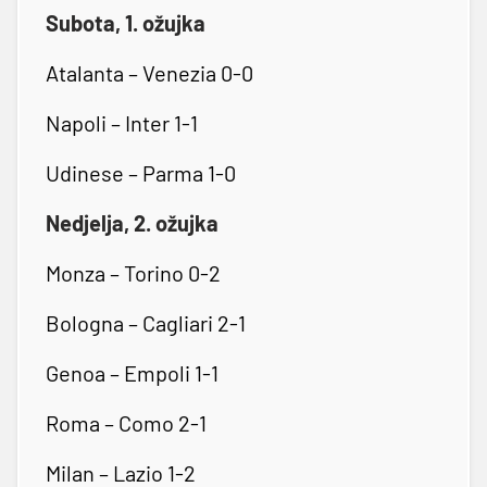
Subota, 1. ožujka
Atalanta – Venezia 0-0
Napoli – Inter 1-1
Udinese – Parma 1-0
Nedjelja, 2. ožujka
Monza – Torino 0-2
Bologna – Cagliari 2-1
Genoa – Empoli 1-1
Roma – Como 2-1
Milan – Lazio 1-2