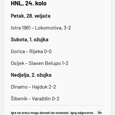
HNL, 24. kolo
Petak, 28. veljače
Istra 1961 – Lokomotiva, 3-2
Subota, 1. ožujka
Gorica – Rijeka 0-0
Osijek – Slaven Belupo 1-2
Nedjelja, 2. ožujka
Dinamo – Hajduk 2-2
Šibenik – Varaždin 0-2
Igre na sreću mogu dovesti do ovisnosti. Igraj odgovorno.