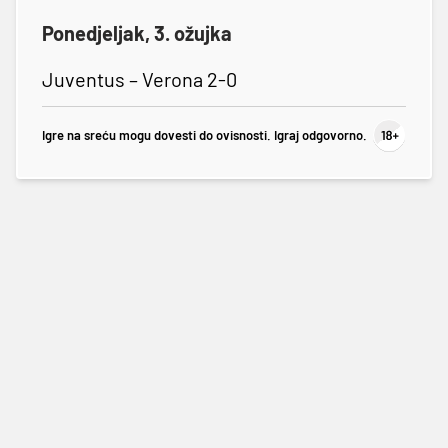
Ponedjeljak, 3. ožujka
Juventus – Verona 2-0
Igre na sreću mogu dovesti do ovisnosti. Igraj odgovorno.