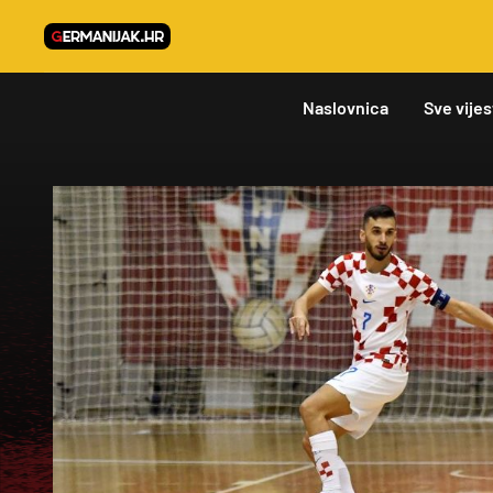
Naslovnica
Sve vijes