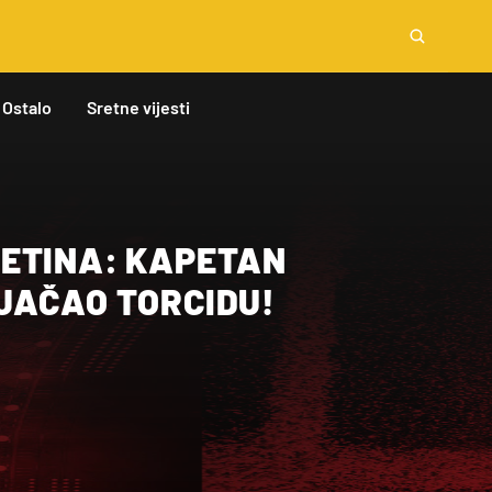
Ostalo
Sretne vijesti
ETINA: KAPETAN
JAČAO TORCIDU!