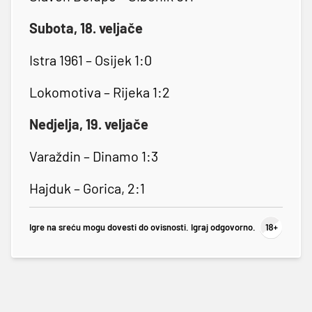
Subota, 18. veljače
Istra 1961 – Osijek 1:0
Lokomotiva – Rijeka 1:2
Nedjelja, 19. veljače
Varaždin – Dinamo 1:3
Hajduk – Gorica, 2:1
Igre na sreću mogu dovesti do ovisnosti. Igraj odgovorno.