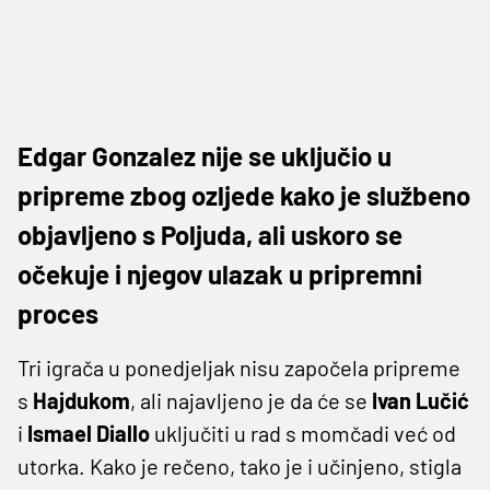
Edgar Gonzalez nije se uključio u
pripreme zbog ozljede kako je službeno
objavljeno s Poljuda, ali uskoro se
očekuje i njegov ulazak u pripremni
proces
Tri igrača u ponedjeljak nisu započela pripreme
s
Hajdukom
, ali najavljeno je da će se
Ivan Lučić
i
Ismael
Diallo
uključiti u rad s momčadi već od
utorka. Kako je rečeno, tako je i učinjeno, stigla