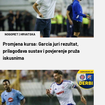
NOGOMET
|
HRVATSKA
Promjena kursa: Garcia juri rezultat,
prilagođava sustav i povjerenje pruža
iskusnima