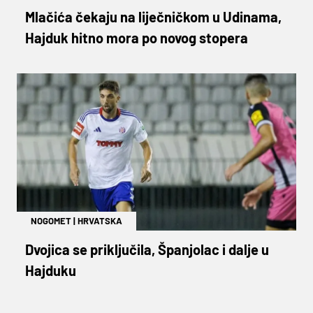
Mlačića čekaju na liječničkom u Udinama,
Hajduk hitno mora po novog stopera
NOGOMET
|
HRVATSKA
Dvojica se priključila, Španjolac i dalje u
Hajduku