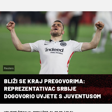
Reuters
BLIŽI SE KRAJ PREGOVORIMA:
REPREZENTATIVAC SRBIJE
DOGOVORIO UVJETE S JUVENTUSOM