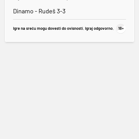
Dinamo - Rudeš 3-3
Igre na sreću mogu dovesti do ovisnosti. Igraj odgovorno.