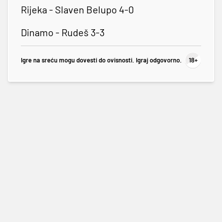
Rijeka - Slaven Belupo 4-0
Dinamo - Rudeš 3-3
Igre na sreću mogu dovesti do ovisnosti. Igraj odgovorno.