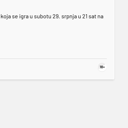
ja se igra u subotu 29. srpnja u 21 sat na