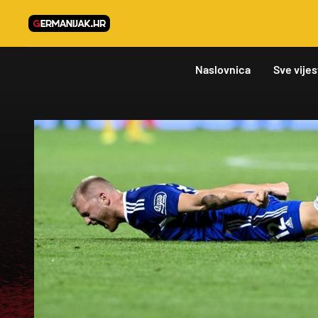
Naslovnica
Sve vijes