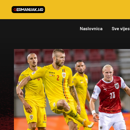
Naslovnica
Sve vijes