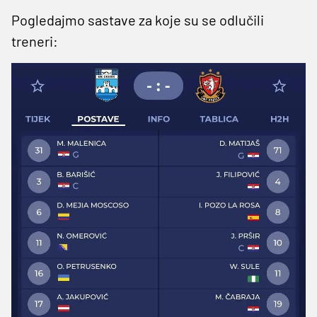
Pogledajmo sastave za koje su se odlučili
treneri: