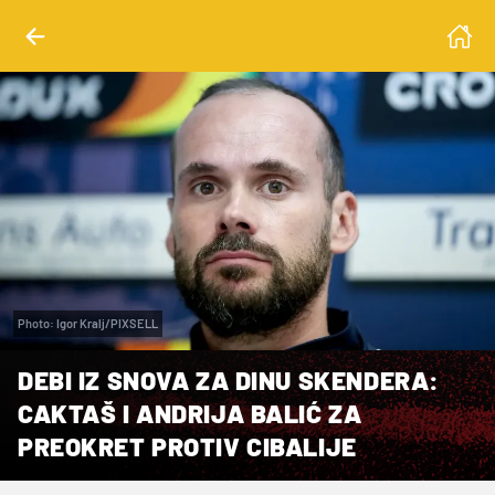
Photo: Igor Kralj/PIXSELL
DEBI IZ SNOVA ZA DINU SKENDERA:
CAKTAŠ I ANDRIJA BALIĆ ZA
PREOKRET PROTIV CIBALIJE