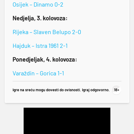
Osijek – Dinamo 0-2
Nedjelja, 3. kolovoza:
Rijeka – Slaven Belupo 2-0
Hajduk – Istra 1961 2-1
Ponedjeljak, 4. kolovoza:
Varaždin – Gorica 1-1
Igre na sreću mogu dovesti do ovisnosti. Igraj odgovorno.