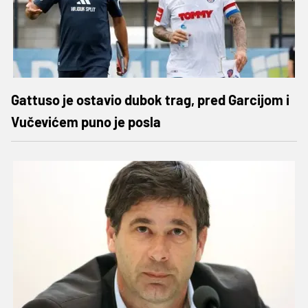
Gattuso je ostavio dubok trag, pred Garcijom i
Vučevićem puno je posla