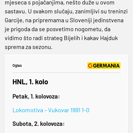
mjeseca s pojačanjima, nešto duže u ovom
sastavu. U svakom slučaju, zanimljivi su treninzi
Garcije, na pripremama u Sloveniji jedinstvena
je prigoda da se posvetimo nogometu, da
vidimo što radi strateg Bijelih i kakav Hajduk
sprema za sezonu.
Oglas
HNL, 1. kolo
Petak, 1. kolovoza:
Lokomotiva – Vukovar 1991 1-0
Subota, 2. kolovoza: