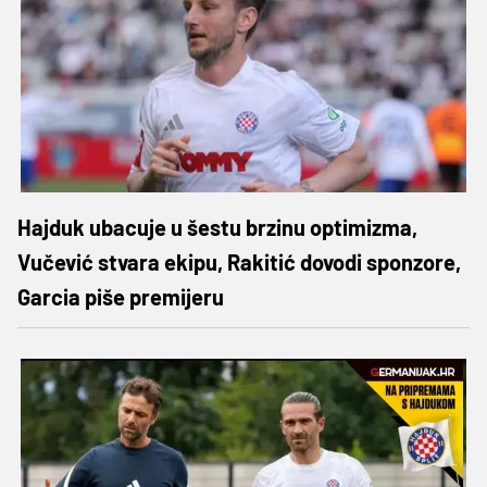
Hajduk ubacuje u šestu brzinu optimizma,
Vučević stvara ekipu, Rakitić dovodi sponzore,
Garcia piše premijeru