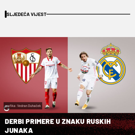
SLJEDEĆA VIJEST
grafika: Vedran Duhaček
DERBI PRIMERE U ZNAKU RUSKIH
JUNAKA