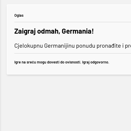
Oglas
Zaigraj odmah, Germania!
Cjelokupnu Germanijinu ponudu pronađite i p
Igre na sreću mogu dovesti do ovisnosti. Igraj odgovorno.