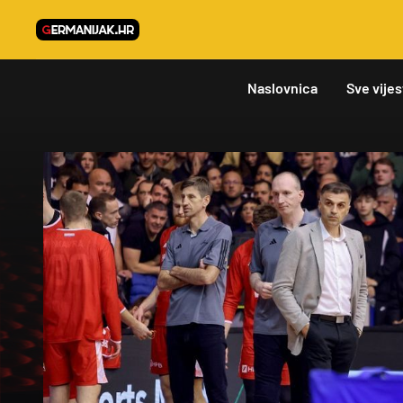
Naslovnica
Sve vijes