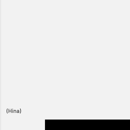
(Hina)