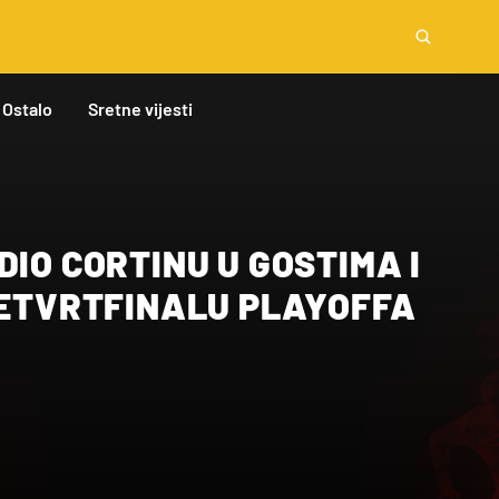
Ostalo
Sretne vijesti
DIO CORTINU U GOSTIMA I
ČETVRTFINALU PLAYOFFA