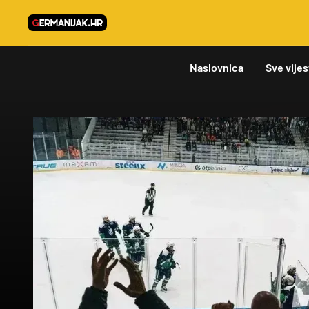
Naslovnica
Sve vijes