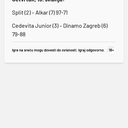
Split (2) – Alkar (7) 97-71
Cedevita Junior (3) – Dinamo Zagreb (6)
79-88
Igre na sreću mogu dovesti do ovisnosti. Igraj odgovorno.