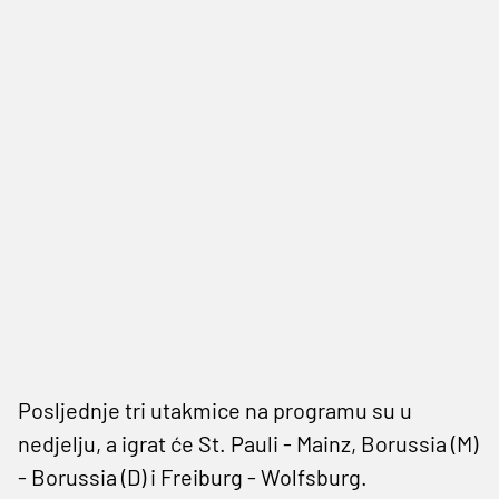
Posljednje tri utakmice na programu su u
nedjelju, a igrat će St. Pauli - Mainz, Borussia (M)
- Borussia (D) i Freiburg - Wolfsburg.