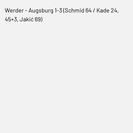
Werder - Augsburg 1-3 (Schmid 64 / Kade 24,
45+3, Jakić 69)