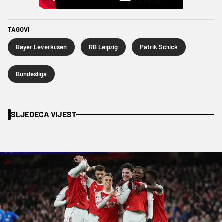
TAGOVI
Bayer Leverkusen
RB Leipzig
Patrik Schick
Bundesliga
SLJEDEĆA VIJEST