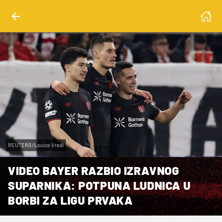
REUTERS/Louiza Vradi
VIDEO BAYER RAZBIO IZRAVNOG
SUPARNIKA: POTPUNA LUDNICA U
BORBI ZA LIGU PRVAKA