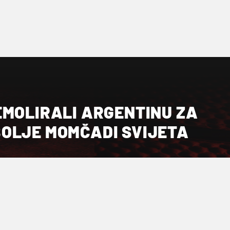
EMOLIRALI ARGENTINU ZA
OLJE MOMČADI SVIJETA