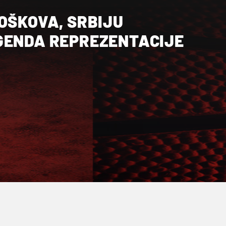
OŠKOVA, SRBIJU
GENDA REPREZENTACIJE