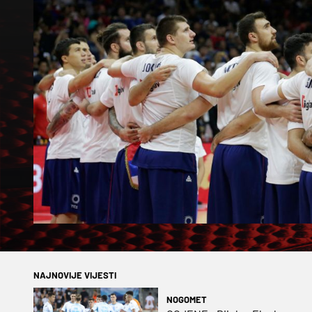
NAJNOVIJE VIJESTI
NOGOMET