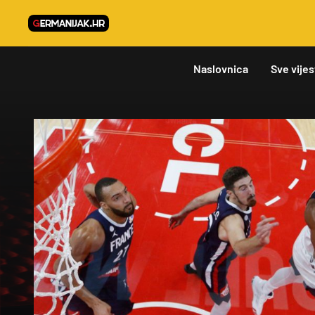
Naslovnica
Sve vijes