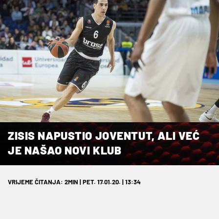
ZISIS NAPUSTIO JOVENTUT, ALI VEĆ
JE NAŠAO NOVI KLUB
VRIJEME ČITANJA: 2MIN | PET. 17.01.20. | 13:34