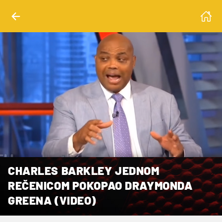
CHARLES BARKLEY JEDNOM
REČENICOM POKOPAO DRAYMONDA
GREENA (VIDEO)