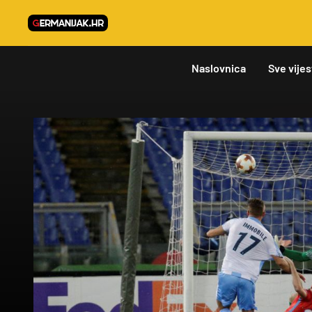
Naslovnica
Sve vijes