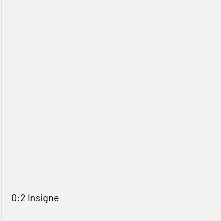
0:2 Insigne