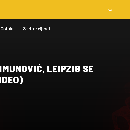
Ostalo
Sretne vijesti
ŠIMUNOVIĆ, LEIPZIG SE
IDEO)