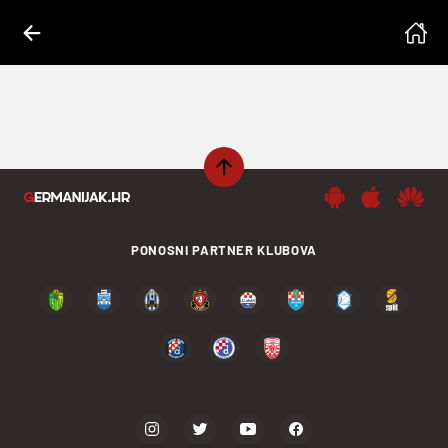
PONOSNI PARTNER KLUBOVA