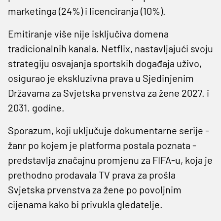
marketinga (24%) i licenciranja (10%).
Emitiranje više nije isključiva domena
tradicionalnih kanala. Netflix, nastavljajući svoju
strategiju osvajanja sportskih događaja uživo,
osigurao je ekskluzivna prava u Sjedinjenim
Državama za Svjetska prvenstva za žene 2027. i
2031. godine.
Sporazum, koji uključuje dokumentarne serije -
žanr po kojem je platforma postala poznata -
predstavlja značajnu promjenu za FIFA-u, koja je
prethodno prodavala TV prava za prošla
Svjetska prvenstva za žene po povoljnim
cijenama kako bi privukla gledatelje.