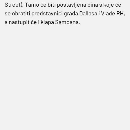
Street). Tamo će biti postavljena bina s koje će
se obratiti predstavnici grada Dallasa i Vlade RH,
a nastupit će i klapa Samoana.