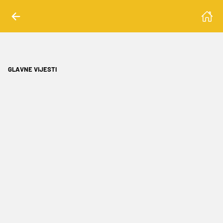
GLAVNE VIJESTI