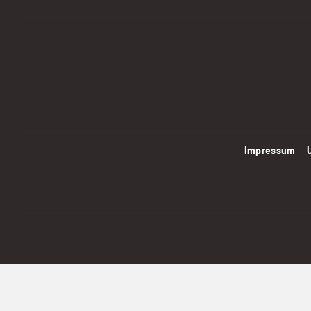
Impressum