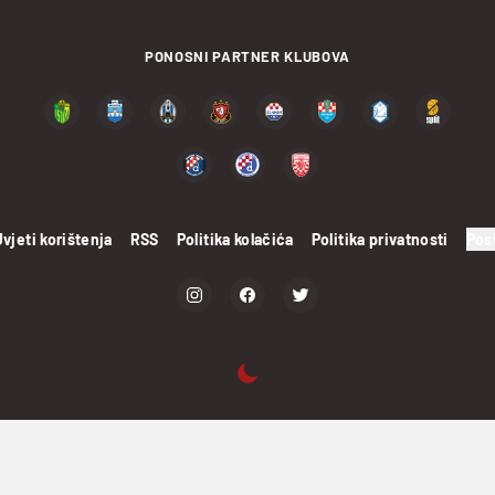
PONOSNI PARTNER KLUBOVA
Uvjeti korištenja
RSS
Politika kolačića
Politika privatnosti
Pos