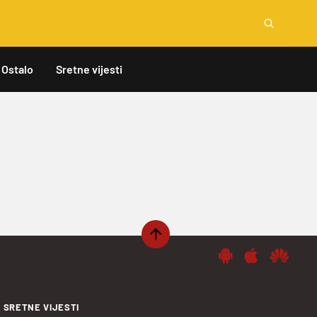
Ostalo
Sretne vijesti
SRETNE VIJESTI