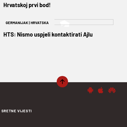
Hrvatskoj prvi bod!
GERMANIJAK
|
HRVATSKA
HTS: Nismo uspjeli kontaktirati Ajlu
SRETNE VIJESTI