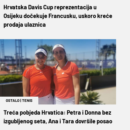
Hrvatska Davis Cup reprezentacija u
Osijeku dočekuje Francusku, uskoro kreće
prodaja ulaznica
OSTALO
|
TENIS
Treća pobjeda Hrvatica: Petra i Donna bez
izgubljenog seta, Ana i Tara dovršile posao