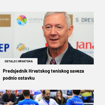
OSTALO
|
HRVATSKA
Predsjednik Hrvatskog teniskog saveza
podnio ostavku