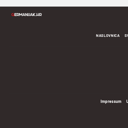
NASLOVNICA
S
Impressum