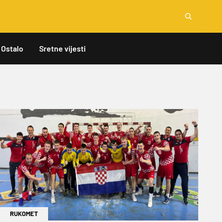
Ostalo
Sretne vijesti
RUKOMET