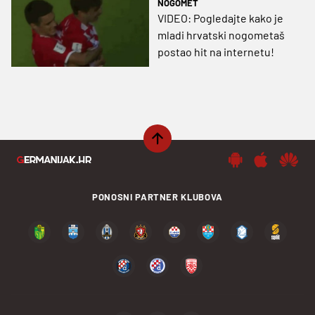
NOGOMET
VIDEO: Pogledajte kako je
mladi hrvatski nogometaš
postao hit na internetu!
PONOSNI PARTNER KLUBOVA