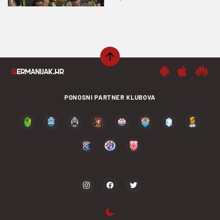
PONOSNI PARTNER KLUBOVA