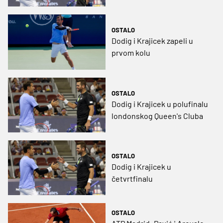
OSTALO
Dodig i Krajicek zapeli u
prvom kolu
OSTALO
Dodig i Krajicek u polufinalu
londonskog Queen's Cluba
OSTALO
Dodig i Krajicek u
četvrtfinalu
OSTALO