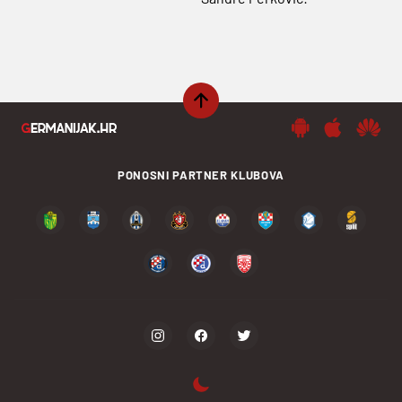
PONOSNI PARTNER KLUBOVA