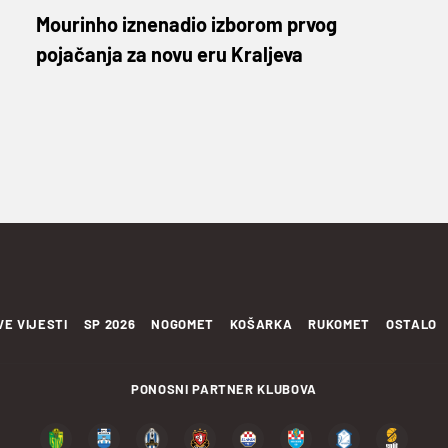
Mourinho iznenadio izborom prvog
pojačanja za novu eru Kraljeva
VE VIJESTI
SP 2026
NOGOMET
KOŠARKA
RUKOMET
OSTALO
PONOSNI PARTNER KLUBOVA