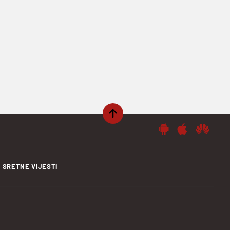
SRETNE VIJESTI