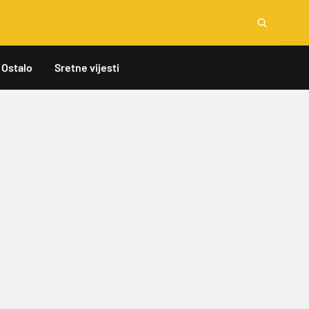
Ostalo
Sretne vijesti