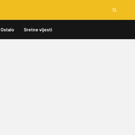
Ostalo
Sretne vijesti