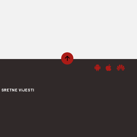
SRETNE VIJESTI