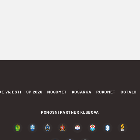
VE VIJESTI
SP 2026
NOGOMET
KOŠARKA
RUKOMET
OSTALO
PONOSNI PARTNER KLUBOVA