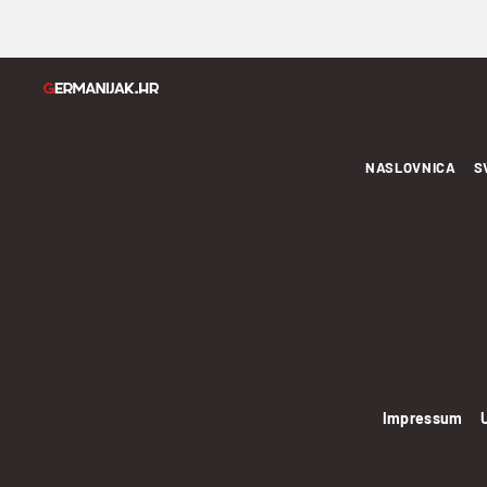
NASLOVNICA
S
Impressum