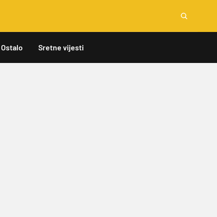
Ostalo
Sretne vijesti