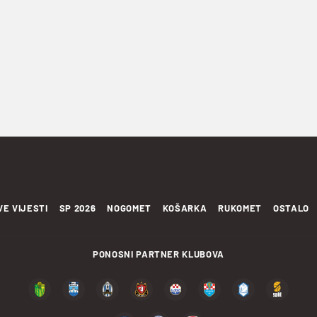
VE VIJESTI
SP 2026
NOGOMET
KOŠARKA
RUKOMET
OSTALO
PONOSNI PARTNER KLUBOVA