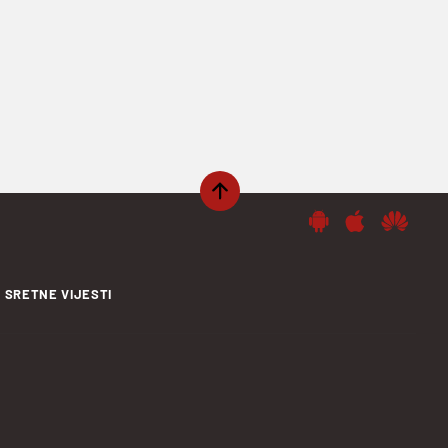
SRETNE VIJESTI