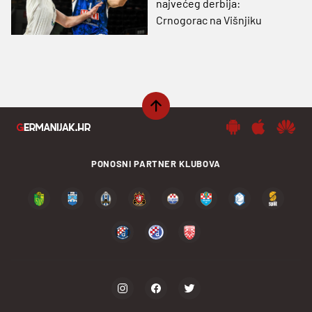
najvećeg derbija:
Crnogorac na Višnjiku
PONOSNI PARTNER KLUBOVA