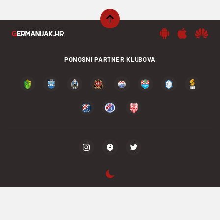
PONOSNI PARTNER KLUBOVA