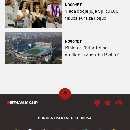
NOGOMET
Vlada dodjeljuje Splitu 600
tisuća eura za Poljud
NOGOMET
Ministar: “Prioritet su
stadioni u Zagrebu i Splitu”
PONOSNI PARTNER KLUBOVA