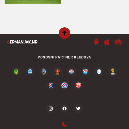
nacija
PONOSNI PARTNER KLUBOVA