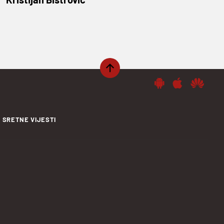
SRETNE VIJESTI