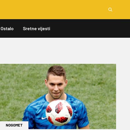
Ostalo
Sretne vijesti
NOGOMET