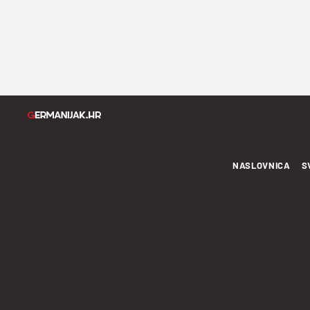
NASLOVNICA
S