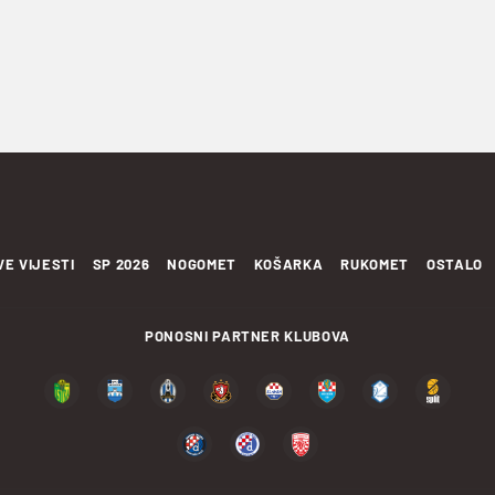
VE VIJESTI
SP 2026
NOGOMET
KOŠARKA
RUKOMET
OSTALO
PONOSNI PARTNER KLUBOVA