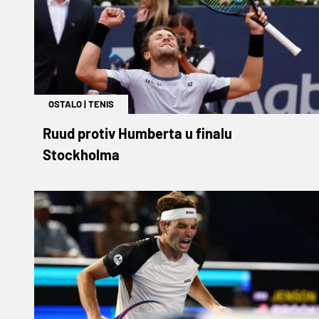
OSTALO
|
TENIS
Ruud protiv Humberta u finalu
Stockholma