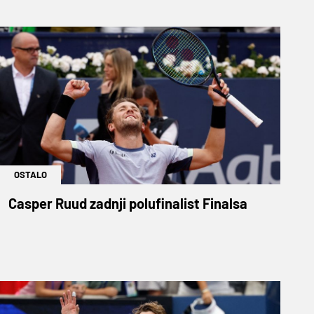
OSTALO
Casper Ruud zadnji polufinalist Finalsa