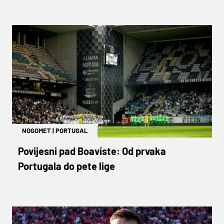
NOGOMET
|
PORTUGAL
Povijesni pad Boaviste: Od prvaka
Portugala do pete lige