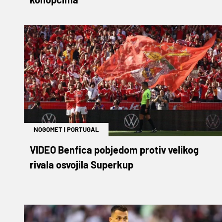
NOGOMET
|
PORTUGAL
VIDEO Benfica pobjedom protiv velikog
rivala osvojila Superkup