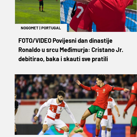
NOGOMET
|
PORTUGAL
FOTO/VIDEO Povijesni dan dinastije
Ronaldo u srcu Međimurja: Cristano Jr.
debitirao, baka i skauti sve pratili