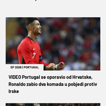
SP 2026
|
PORTUGAL
VIDEO Portugal se oporavio od Hrvatske,
Ronaldo zabio dva komada u pobjedi protiv
Irske