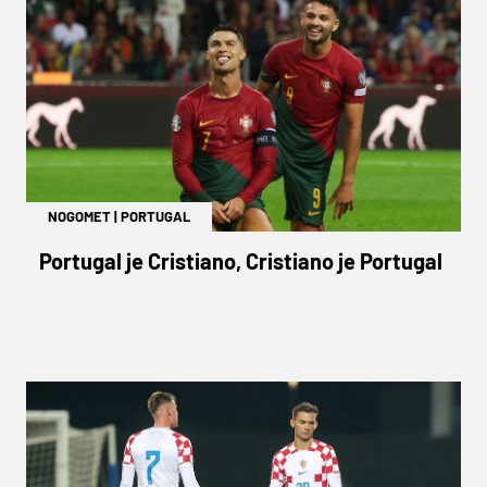
NOGOMET
|
PORTUGAL
Portugal je Cristiano, Cristiano je Portugal