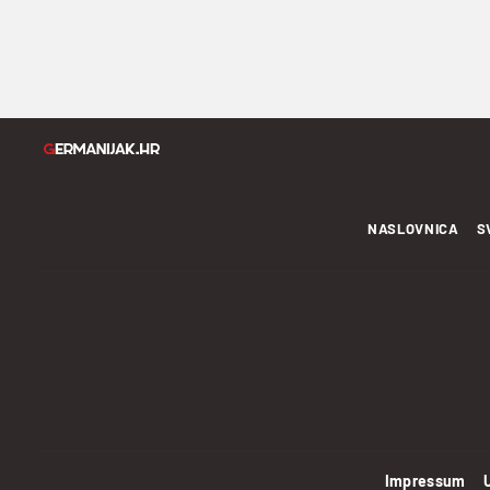
NASLOVNICA
S
Impressum