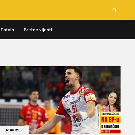
Ostalo
Sretne vijesti
RUKOMET