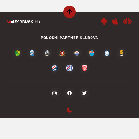
PONOSNI PARTNER KLUBOVA