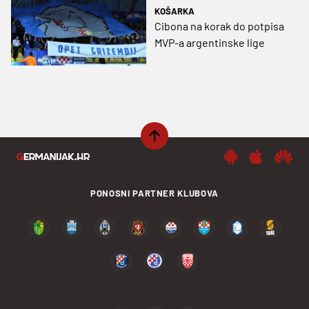
KOŠARKA
Cibona na korak do potpisa
MVP-a argentinske lige
PONOSNI PARTNER KLUBOVA