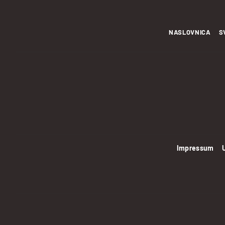
NASLOVNICA
S
Impressum