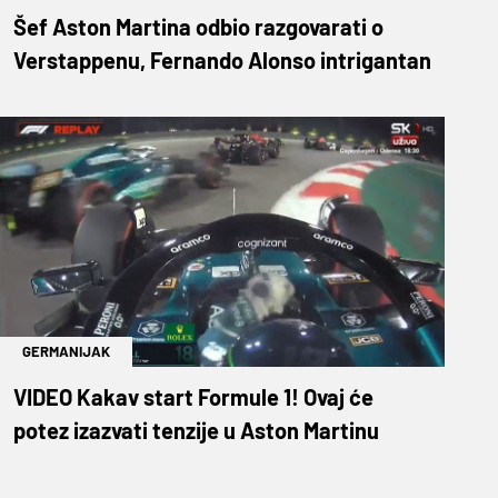
Šef Aston Martina odbio razgovarati o
Verstappenu, Fernando Alonso intrigantan
GERMANIJAK
VIDEO Kakav start Formule 1! Ovaj će
potez izazvati tenzije u Aston Martinu