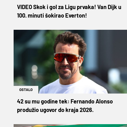
VIDEO Skok i gol za Ligu prvaka! Van Dijk u
100. minuti šokirao Everton!
OSTALO
42 su mu godine tek: Fernando Alonso
produžio ugovor do kraja 2026.