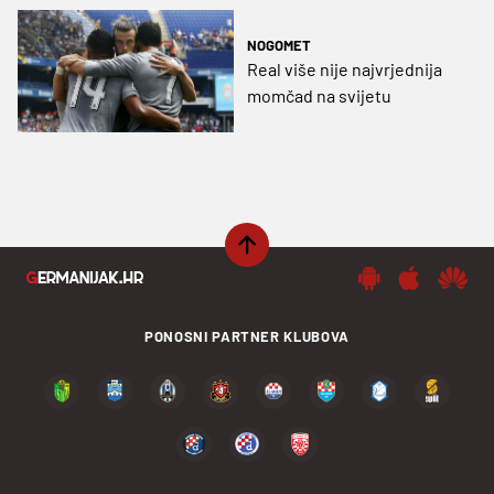
NOGOMET
Real više nije najvrjednija
momčad na svijetu
PONOSNI PARTNER KLUBOVA